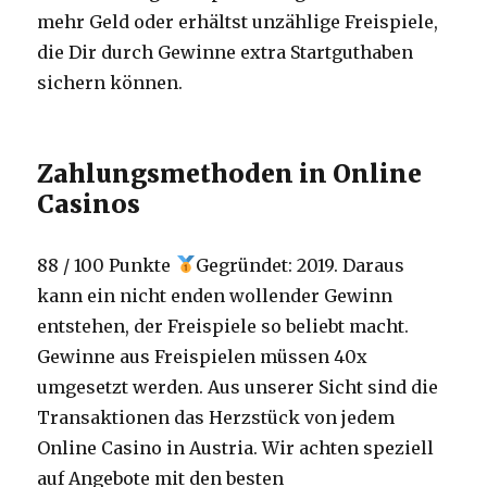
mehr Geld oder erhältst unzählige Freispiele,
die Dir durch Gewinne extra Startguthaben
sichern können.
Zahlungsmethoden in Online
Casinos
88 / 100 Punkte
Gegründet: 2019. Daraus
kann ein nicht enden wollender Gewinn
entstehen, der Freispiele so beliebt macht.
Gewinne aus Freispielen müssen 40x
umgesetzt werden. Aus unserer Sicht sind die
Transaktionen das Herzstück von jedem
Online Casino in Austria. Wir achten speziell
auf Angebote mit den besten