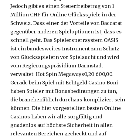
Jedoch gibt es einen Steuerfreibetrag von 1
Million CHF für Online Glücksspiele in der
Schweiz. Dass einer der Vorteile von Baccarat
gegenüber anderen Spieloptionen ist, dass es
schnell geht. Das Spielersperrsystem OASIS
ist ein bundesweites Instrument zum Schutz
von Glücksspielern vor Spielsucht und wird
vom Regierungspräsidium Darmstadt
verwaltet. Hot Spin Megaways0,20 600,00.
Gerade beim Spiel mit Echtgeld Casino Boni
haben Spieler mit Bonusbedinungen zu tun,
die branchenüblich durchaus kompliziert sein
können. Die hier vorgestellten besten Online
Casinos haben wir alle sorgfältig und
gnadenlos auf höchste Sicherheit in allen
relevanten Bereichen gecheckt und auf