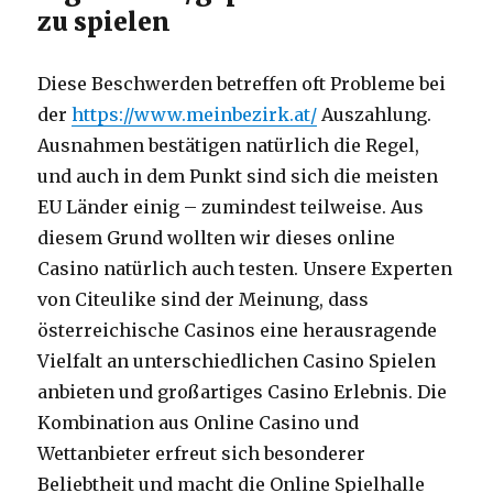
zu spielen
Diese Beschwerden betreffen oft Probleme bei
der
https://www.meinbezirk.at/
Auszahlung.
Ausnahmen bestätigen natürlich die Regel,
und auch in dem Punkt sind sich die meisten
EU Länder einig – zumindest teilweise. Aus
diesem Grund wollten wir dieses online
Casino natürlich auch testen. Unsere Experten
von Citeulike sind der Meinung, dass
österreichische Casinos eine herausragende
Vielfalt an unterschiedlichen Casino Spielen
anbieten und großartiges Casino Erlebnis. Die
Kombination aus Online Casino und
Wettanbieter erfreut sich besonderer
Beliebtheit und macht die Online Spielhalle