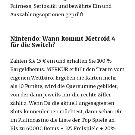
Fairness, Seriosität und bewährte Ein und
Auszahlungsoptionen geprüft.
Nintendo: Wann kommt Metroid 4
für die Switch?
Zahlen Sie 15 € ein und erhalten Sie 100 %
Bargeldbonus. MERKUR erfüllt den Traum vom
eigenen Wettbüro. Ergeben die Karten mehr
als 10 Punkte, wird die Quersumme gebildet,
von der dann jeweils nur die rechte Ziffer
zählt z. Wenn Du die aktuell angesagtesten
Slots kennenlernen möchtest, dann schau Dir
im Platincasino die Liste der Top Spiele an.
Bis zu 6000€ Bonus + 325 Freispiele + 20%