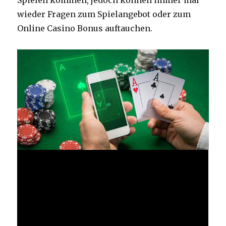
Spielen kommen, jedoch können immer mal
wieder Fragen zum Spielangebot oder zum
Online Casino Bonus auftauchen.