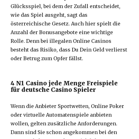
Glücksspiel, bei dem der Zufall entscheidet,
wie das Spiel ausgeht, sagt das
österreichische Gesetz. Auch hier spielt die
Anzahl der Bonusangebote eine wichtige
Rolle. Denn bei illegalen Online Casinos
besteht das Risiko, dass Du Dein Geld verlierst
oder Betrug zum Opfer fällst.
4 N1 Casino jede Menge Freispiele
für deutsche Casino Spieler
Wenn die Anbieter Sportwetten, Online Poker
oder virtuelle Automatenspiele anbieten
wollen, gelten zusätzliche Anforderungen.
Dann sind Sie schon angekommen bei den