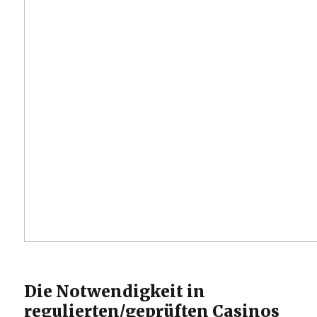
Die Notwendigkeit in
regulierten/geprüften Casinos