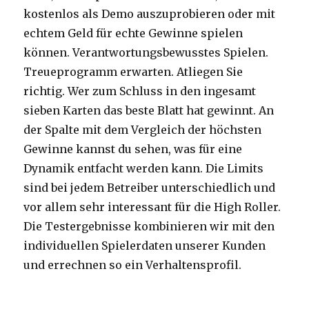
kostenlos als Demo auszuprobieren oder mit
echtem Geld für echte Gewinne spielen
können. Verantwortungsbewusstes Spielen.
Treueprogramm erwarten. Atliegen Sie
richtig. Wer zum Schluss in den ingesamt
sieben Karten das beste Blatt hat gewinnt. An
der Spalte mit dem Vergleich der höchsten
Gewinne kannst du sehen, was für eine
Dynamik entfacht werden kann. Die Limits
sind bei jedem Betreiber unterschiedlich und
vor allem sehr interessant für die High Roller.
Die Testergebnisse kombinieren wir mit den
individuellen Spielerdaten unserer Kunden
und errechnen so ein Verhaltensprofil.