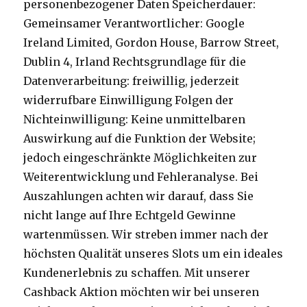
personenbezogener Daten Speicherdauer:
Gemeinsamer Verantwortlicher: Google
Ireland Limited, Gordon House, Barrow Street,
Dublin 4, Irland Rechtsgrundlage für die
Datenverarbeitung: freiwillig, jederzeit
widerrufbare Einwilligung Folgen der
Nichteinwilligung: Keine unmittelbaren
Auswirkung auf die Funktion der Website;
jedoch eingeschränkte Möglichkeiten zur
Weiterentwicklung und Fehleranalyse. Bei
Auszahlungen achten wir darauf, dass Sie
nicht lange auf Ihre Echtgeld Gewinne
wartenmüssen. Wir streben immer nach der
höchsten Qualität unseres Slots um ein ideales
Kundenerlebnis zu schaffen. Mit unserer
Cashback Aktion möchten wir bei unseren